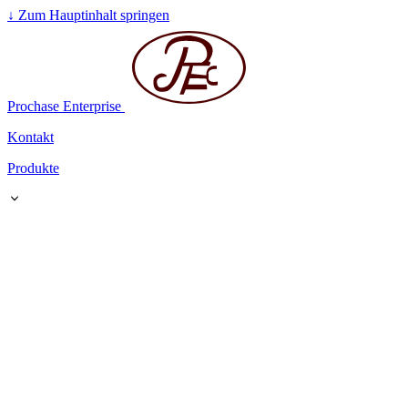
↓
Zum Hauptinhalt springen
Prochase Enterprise
Kontakt
Produkte