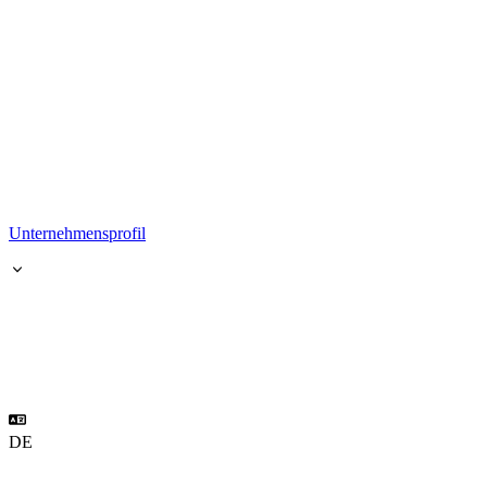
Unternehmensprofil
DE