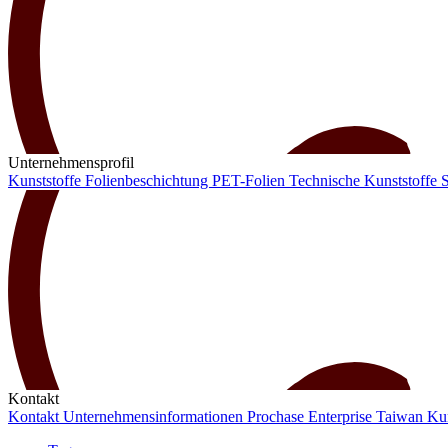
Unternehmensprofil
Kunststoffe
Folienbeschichtung
PET-Folien
Technische Kunststoffe
S
Kontakt
Kontakt
Unternehmensinformationen
Prochase Enterprise
Taiwan
Ku