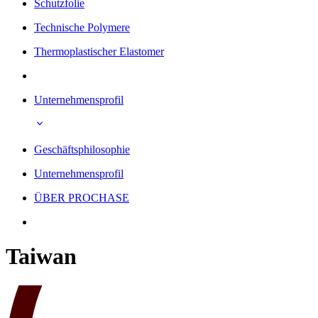
Schutzfolie
Technische Polymere
Thermoplastischer Elastomer
Unternehmensprofil
Geschäftsphilosophie
Unternehmensprofil
ÜBER PROCHASE
Taiwan