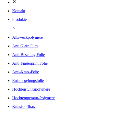
Kontakt
Produkte
Allzweckpolymere
Anti Glare Film
Anti-Beschlag-Folie
Anti-Fingerprint Folie
Anti-Kratz-Folie
Entspiegelungsfolie
Hochleistungspolymere
Hochtemperatur-Polymere
Kunststoffharz