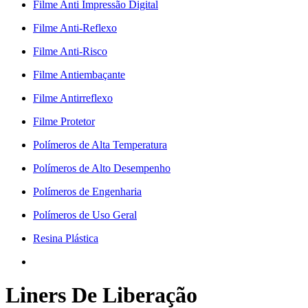
Filme Anti Impressão Digital
Filme Anti-Reflexo
Filme Anti-Risco
Filme Antiembaçante
Filme Antirreflexo
Filme Protetor
Polímeros de Alta Temperatura
Polímeros de Alto Desempenho
Polímeros de Engenharia
Polímeros de Uso Geral
Resina Plástica
Liners De Liberação