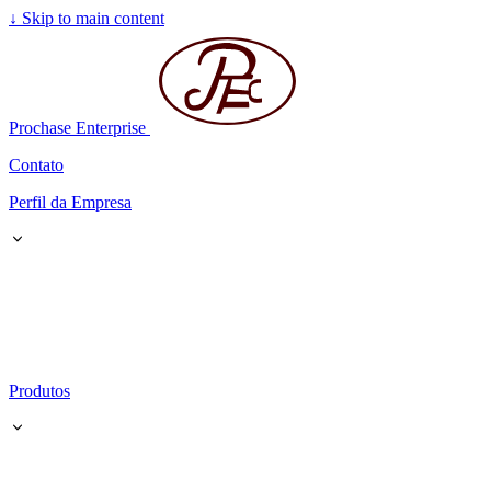
↓
Skip to main content
Prochase Enterprise
Contato
Perfil da Empresa
Produtos