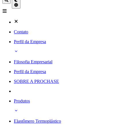
Contato
Perfil da Empresa
Filosofia Empresarial
Perfil da Empresa
SOBRE A PROCHASE
Produtos
Elastômero Termoplástico