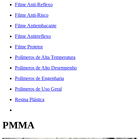
Filme Anti-Reflexo
Filme Anti-Risco
Filme Antiembaçante
Filme Antirreflexo
Filme Protetor
Polímeros de Alta Temperatura
Polímeros de Alto Desempenho
Polímeros de Engenharia
Polímeros de Uso Geral
Resina Plástica
PMMA