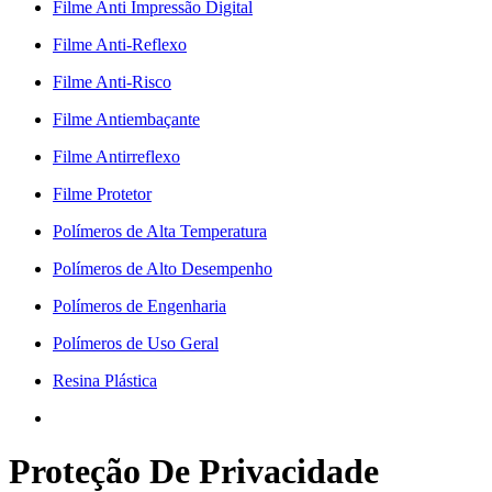
Filme Anti Impressão Digital
Filme Anti-Reflexo
Filme Anti-Risco
Filme Antiembaçante
Filme Antirreflexo
Filme Protetor
Polímeros de Alta Temperatura
Polímeros de Alto Desempenho
Polímeros de Engenharia
Polímeros de Uso Geral
Resina Plástica
Proteção De Privacidade