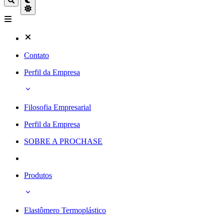
Contato
Perfil da Empresa
Filosofia Empresarial
Perfil da Empresa
SOBRE A PROCHASE
Produtos
Elastômero Termoplástico