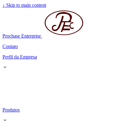
↓
Skip to main content
Prochase Enterprise
Contato
Perfil da Empresa
Produtos