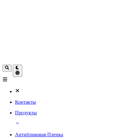
Контакты
Продукты
Антибликовая Пленка