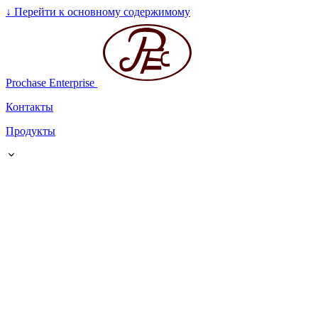
↓
Перейти к основному содержимому
Prochase Enterprise
Контакты
Продукты