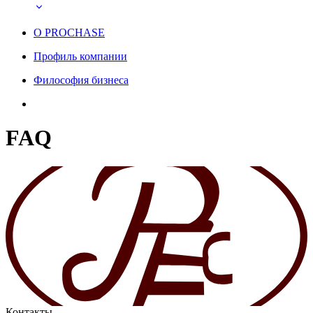
О PROCHASE
Профиль компании
Философия бизнеса
FAQ
Контакты