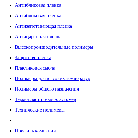
Антибликовая пленка
Антибликовая пленка
Антизапотевающая пленка
Антицарапная пленка
Высокопроизводительные полимеры
Защитная пленка
Пластиковая смола
Полимеры для высоких температур
Полимеры общего назначения
Термопластичный эластомер
Технические полимеры
Профиль компании