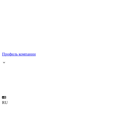
Профиль компании
RU